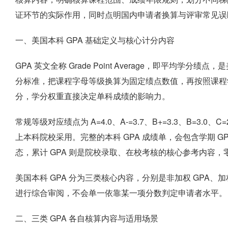
证环节的实际作用，同时点明国内申请者换算与评审常见误
一、美国本科 GPA 基础定义与核心计分内容
GPA 英文全称 Grade Point Average，即平均学
分标准，把课程字母等级换算为固定绩点数值，再按照课程
分，学分权重直接决定单科成绩的影响力。
常规等级对应绩点为 A=4.0、A-=3.7、B+=3.3、B=3.0、
上本科院校采用。完整的本科 GPA 成绩单，会包含学期 G
态，累计 GPA 则是院校录取、在校考核的核心参考内容
美国本科 GPA 分为三类核心内容，分别是非加权 GPA、加
进行综合审阅，不会单一依靠某一项分数判定申请者水平。
二、三类 GPA 各自核算内容与适用场景