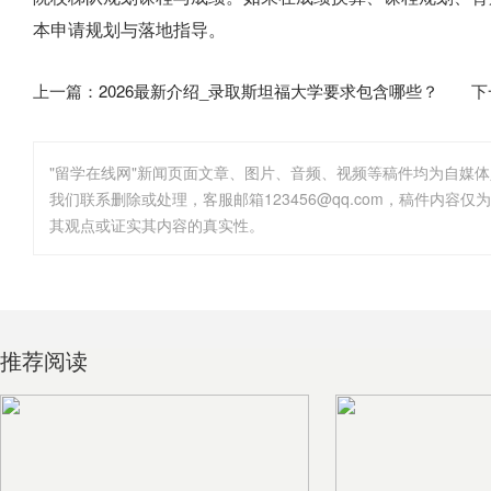
本申请规划与落地指导。
上一篇：
2026最新介绍_录取斯坦福大学要求包含哪些？
下
"留学在线网"新闻页面文章、图片、音频、视频等稿件均为自媒
其观点或证实其内容的真实性。
推荐阅读