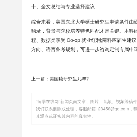
十、全文总结与专业选择建议
综合来看，美国东北大学硕士研究生申请条件由
稳录，背景与院校培养特色匹配才是关键。本科
程、数据类享受 Co-op 就业红利;商科应届
方向、语言备考规划，可进一步咨询定制专属申
上一篇：
美国读研究生几年?
"留学在线网"新闻页面文章、图片、音频、视频等稿
其观点或证实其内容的真实性。