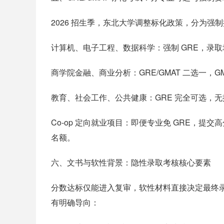
2026 招生季，东北大学调整标化政策，分为
计算机、电子工程、数据科学：强制 GRE，录取均分 
商学院金融、商业分析：GRE/GMAT 二选一，GMA
教育、社会工作、公共健康：GRE 完全可选，
Co-op 定向就业项目：即便专业免 GRE，
名额。
六、文书与软性背景：隐性录取考核核心要素
分数达标仅能进入复审，软性材料直接决定最终
有明确导向：