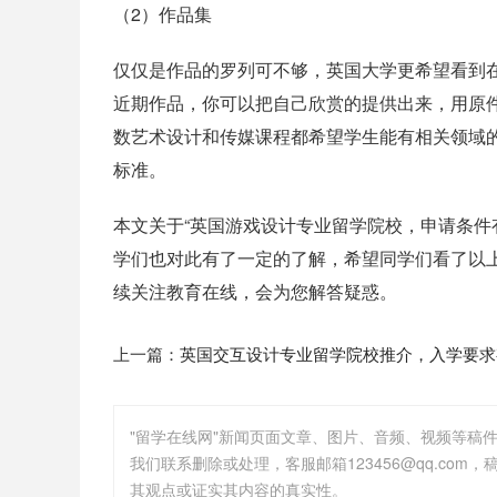
（2）作品集
仅仅是作品的罗列可不够，英国大学更希望看到
近期作品，你可以把自己欣赏的提供出来，用原件
数艺术设计和传媒课程都希望学生能有相关领域
标准。
本文关于“英国游戏设计专业留学院校，申请条件
学们也对此有了一定的了解，希望同学们看了以
续关注教育在线，会为您解答疑惑。
上一篇：
英国交互设计专业留学院校推介，入学要求
"留学在线网"新闻页面文章、图片、音频、视频等稿
其观点或证实其内容的真实性。