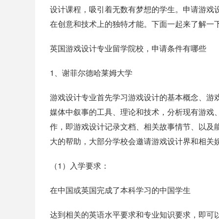
设计课程，吸引着无数有梦想的学生。申请游戏
在创意和技术上的独特才能。下面一起来了解一
英国游戏设计专业留学院校，申请条件有哪些
1、谢菲尔德哈莱姆大学
游戏设计专业首先学习游戏设计的基本概念、游
媒体中叙事的工具、理论和技术，分析现有游戏、
作，即游戏设计记录文档、相关故事情节、以及
大的帮助，大部分学校会邀请游戏设计界和相关
（1）入学要求：
在中国或英国完成了本科学习的中国学生
达到相关的英语水平要求和专业知识要求，即可