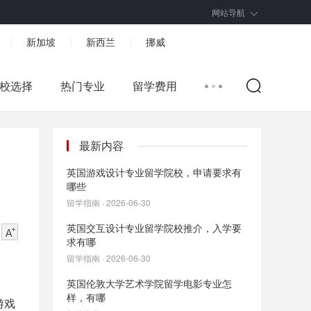
网站导航
新加坡
新西兰
挪威
|
|
|
校选择
热门专业
留学费用
最新内容
英国游戏设计专业留学院校，申请要求有
哪些
留学指南 · 2026-06-30
英国交互设计专业留学院校推介，入学要
求有哪
留学指南 · 2026-06-30
英国伦敦大学艺术学院留学电影专业怎
样，有哪
游戏