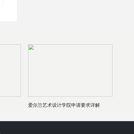
爱尔兰艺术设计学院申请要求详解