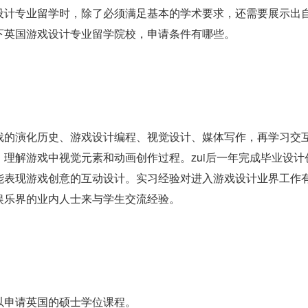
设计专业留学时，除了必须满足基本的学术要求，还需要展示出
下英国游戏设计专业留学院校，申请条件有哪些。
戏的演化历史、游戏设计编程、视觉设计、媒体写作，再学习交
理解游戏中视觉元素和动画创作过程。zui后一年完成毕业设计
能表现游戏创意的互动设计。实习经验对进入游戏设计业界工作
娱乐界的业内人士来与学生交流经验。
以申请英国的硕士学位课程。