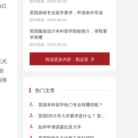
留学指南 · 2026-06-30
自己
英国插画专业留学要求，申请条件导读
留学指南 · 2026-06-30
英国服装设计本科留学院校推介，录取要
求有哪
留学指南 · 2026-06-30
阅读更多内容，戳这里
互式
创
有很
热门文章
英国本科留学热门专业有哪些呢？
1.
英国G5大学入学要求是什么？ 影响英国硕士录取
2.
如何申请诺森比亚大学
3.
英国留学生在伦敦工作好找吗
4.