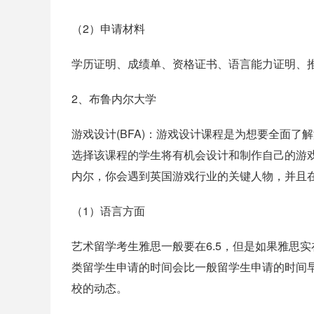
（2）申请材料
学历证明、成绩单、资格证书、语言能力证明、推
2、布鲁内尔大学
游戏设计(BFA)：游戏设计课程是为想要全面
选择该课程的学生将有机会设计和制作自己的游
内尔，你会遇到英国游戏行业的关键人物，并且
（1）语言方面
艺术留学考生雅思一般要在6.5，但是如果雅思实
类留学生申请的时间会比一般留学生申请的时间
校的动态。