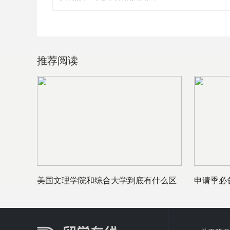
推荐阅读
美国文理学院和综合大学到底有什么区
申请季必
别？