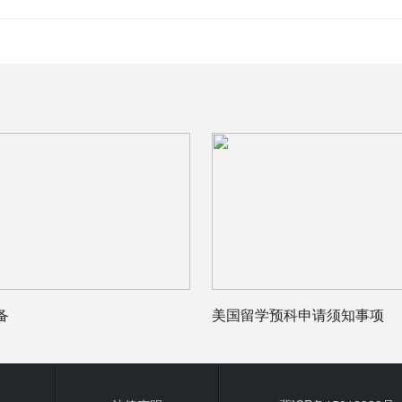
备
美国留学预科申请须知事项