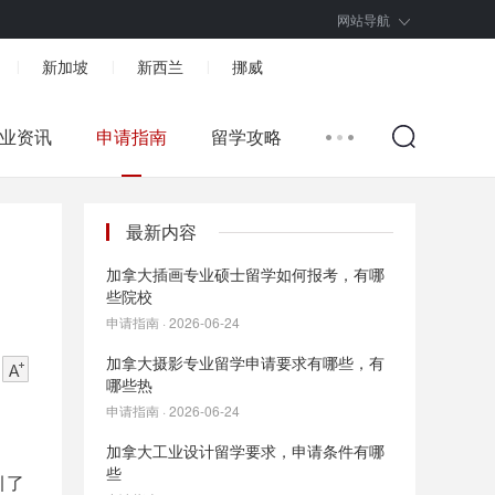
网站导航
新加坡
新西兰
挪威
|
|
|
业资讯
申请指南
留学攻略
最新内容
加拿大插画专业硕士留学如何报考，有哪
些院校
申请指南 · 2026-06-24
加拿大摄影专业留学申请要求有哪些，有
哪些热
申请指南 · 2026-06-24
加拿大工业设计留学要求，申请条件有哪
些
引了