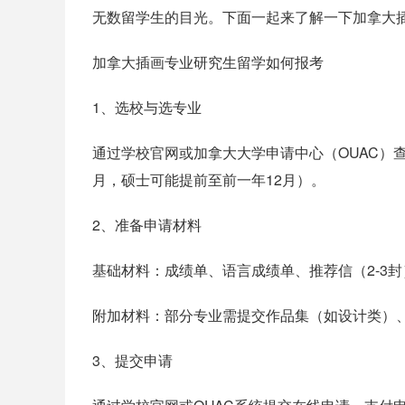
无数留学生的目光。下面一起来了解一下加拿大
加拿大插画专业研究生留学如何报考
1、选校与选专业
通过学校官网或加拿大大学申请中心（OUAC）
月，硕士可能提前至前一年12月）。
2、准备申请材料
基础材料：成绩单、语言成绩单、推荐信（2-3封）、个人
附加材料：部分专业需提交作品集（如设计类）、研究计
3、提交申请