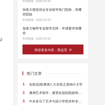
申请指南 · 2026-06-24
加拿大视觉传达专业留学热门院校，有哪
些院校
申请指南 · 2026-06-23
加拿大钢琴专业留学怎样，申请要求有哪
些
申请指南 · 2026-06-23
2
阅读更多内容，戳这里
热门文章
名校说|除澳洲八大名校之莫纳什大学
1.
澳洲艺术留学，最受欢迎的院校和专业是什么?
2.
中央圣马丁艺术与设计学院本科专业解析
3.