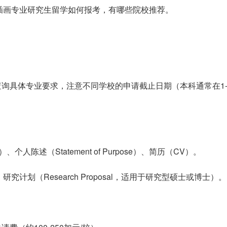
插画专业研究生留学如何报考，有哪些院校推荐。
查询具体专业要求，注意不同学校的申请截止日期（本科通常在1-
陈述（Statement of Purpose）、简历（CV）。
划（Research Proposal，适用于研究型硕士或博士）。