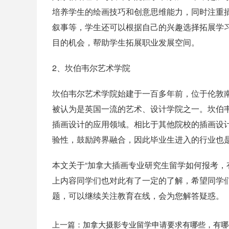
培养学生的绘画技巧和创意思维能力，同时注重
叙事等，学生还可以根据自己的兴趣选择拓展学
目的机会，帮助学生拓展职业发展空间。
2、坎伯韦尔艺术学院
坎伯韦尔艺术学院始建于一百多年前，位于伦敦
被认为是英国一流的艺术、设计学院之一。坎伯
插画设计的应用领域。相比于其他院校的插画设
验性，鼓励跨界融合，因此毕业生进入的行业也
本文关于“加拿大插画专业研究生留学如何报考，
上内容同学们也对此有了一定的了解，希望同学
题，可以继续关注教育在线，会为您解答疑惑。
上一篇：
加拿大摄影专业留学申请要求有哪些，有哪