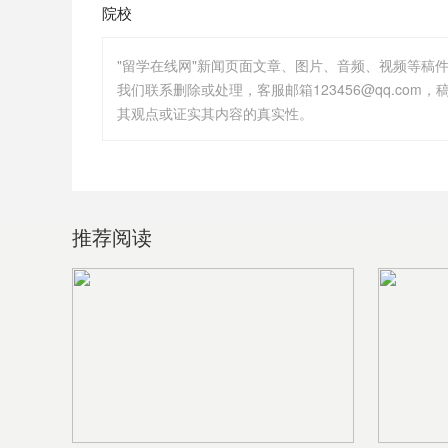
院校
"留学在线网"新闻页面文章、图片、音频、视频等稿
其观点或证实其内容的真实性。
推荐阅读