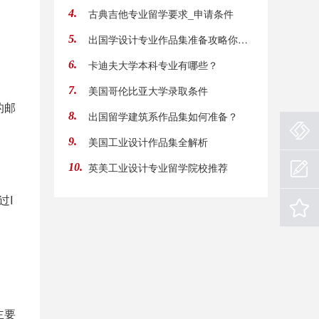
古典吉他专业留学要求_申请条件
4.
出国学设计专业作品集准备攻略你晓得吗
5.
卡迪夫大学本科专业有哪些？
6.
美国哥伦比亚大学录取条件
7.
的邮
出国留学建筑系作品集如何准备？
8.
美国工业设计作品集全解析
9.
英美工业设计专业留学院校推荐
10.
过I
主要