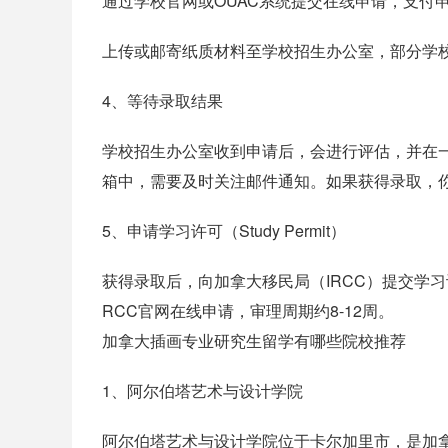
通过学校官网或OUAC系统提交在线申请，支付申请
上传或邮寄纸质材料至学校招生办公室，部分学校
4、等待录取结果
学校招生办公室收到申请后，会进行评估，并在
箱中，需要及时关注邮件通知。如果获得录取，
5、申请学习许可（Study Permit）
获得录取后，向加拿大移民局（IRCC）提交学
RCC官网在线申请，审理周期约8-12周。
加拿大插画专业研究生留学有哪些院校推荐
1、阿尔伯塔艺术与设计学院
阿尔伯塔艺术与设计学院位于卡尔加里市，是加