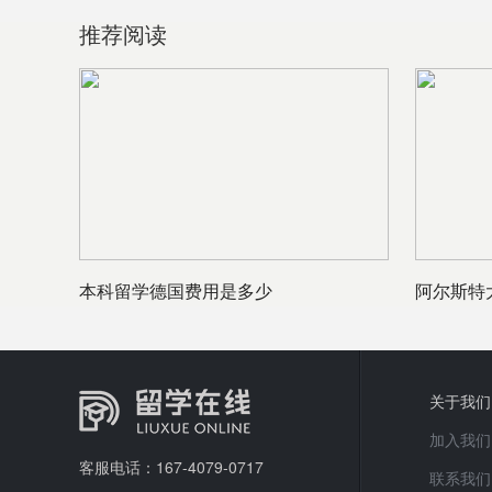
推荐阅读
本科留学德国费用是多少
阿尔斯特
关于我们
加入我们
客服电话：167-4079-0717
联系我们