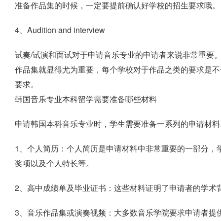
准备作品集的时候，一定要提前确认好学校的招生要求哦。
4、Audition and interview
试奏/试演和面试对于申请音乐专业的申请者来说非常重要
作品集就显得尤为重要，每个学校对于作品之类的要求是不
要求。
韩国音乐专业本科留学需要准备哪些材料
申请韩国本科音乐专业时，学生需要准备一系列的申请材料
1、个人简历：个人简历是申请材料中非常重要的一部分，
奖项以及个人特长等。
2、高中成绩单及毕业证书：这些材料证明了申请者的学术
3、音乐作品集或演奏视频：大多数音乐学院要求申请者提