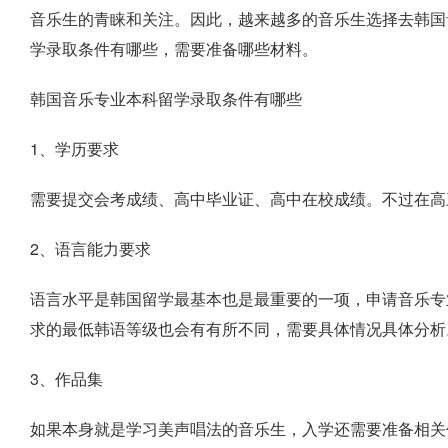
音乐生的青睐和关注。因此，越来越多的音乐生选择去韩国
学录取条件有哪些，需要准备哪些材料。
韩国音乐专业本科留学录取条件有哪些
1、学历要求
需要提交会考成绩、高中毕业证、高中在校成绩。不过在高
2、语言能力要求
语言水平是韩国留学最基本也是最重要的一项，申请音乐专业
求的最低韩语等级也会有有所不同，需要具体情况具体分析
3、作品集
如果本身就是学习美声唱法的音乐生，入学还需要准备相关