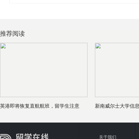
推荐阅读
英港即将恢复直航航班，留学生注意
新南威尔士大学信
了！
样？
关于我们