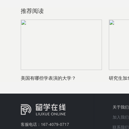
推荐阅读
美国有哪些学表演的大学？
研究生加
关于我们
加入我们
客服电话：167-4079-0717
联系我们