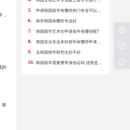
申请韩国留学有哪些热门专业可以推荐
5.
学，
留学韩国有哪些专业好
6.
韩国留学艺术生申请条件有哪些呢?
7.
韩国音乐专业本科留学有哪些申请条件，有哪些
8.
去韩国留学研究生好不好
9.
韩国留学需要携带身份证吗 优势是什么呢
10.
域的
、有