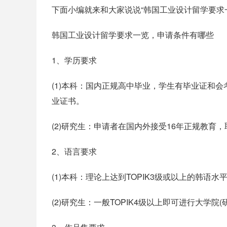
下面小编就来和大家说说“韩国工业设计留学要求
韩国工业设计留学要求一览，申请条件有哪些
1、学历要求
(1)本科：国内正规高中毕业，学生有毕业证和
业证书。
(2)研究生：申请者在国内外接受16年正规教育
2、语言要求
(1)本科：理论上达到TOPIK3级或以上的韩
(2)研究生：一般TOPIK4级以上即可进行大学院