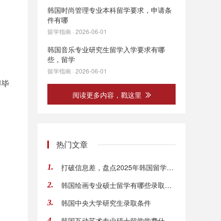
韩国时尚管理专业本科留学要求，申请条
件有哪
留学指南 · 2026-06-01
韩国音乐专业研究生留学入学要求有哪
些，留学
留学指南 · 2026-06-01
得毕
阅读更多内容，戳这里
热门文章
打破信息差，盘点2025年韩国留学适合女生的专业
1.
韩国绘画专业硕士留学有哪些录取要求
2.
韩国中央大学研究生录取条件
3.
韩国互动艺术专业硕士留学学费什么价格
4.