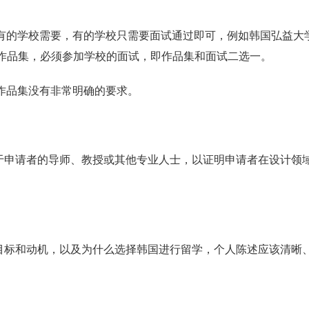
，有的学校需要，有的学校只需要面试通过即可，例如韩国弘益大
有作品集，必须参加学校的面试，即作品集和面试二选一。
于作品集没有非常明确的要求。
于申请者的导师、教授或其他专业人士，以证明申请者在设计领
目标和动机，以及为什么选择韩国进行留学，个人陈述应该清晰