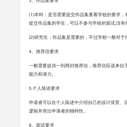
3、作品集要求
(1)本科：是否需要提交作品集要看学校的要求
提交作品集的学生，可以不参与学校的面试;没
(2)研究生：作品集是需要的，不过学校一般对
4、推荐信要求
一般需要提供一到两封推荐信，推荐信应该来自
能力和潜力。
5.个人陈述要求
申请者可以在个人陈述中介绍自己的设计背景、
逻辑并突出申请者的独特性。
6、面试要求