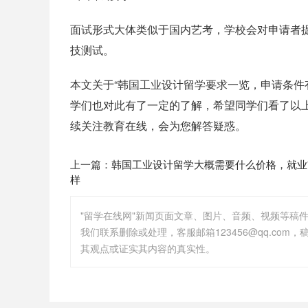
面试形式大体类似于国内艺考，学校会对申请者
技测试。
本文关于“韩国工业设计留学要求一览，申请条件
学们也对此有了一定的了解，希望同学们看了以
续关注教育在线，会为您解答疑惑。
上一篇：
韩国工业设计留学大概需要什么价格，就业
样
"留学在线网"新闻页面文章、图片、音频、视频等稿
其观点或证实其内容的真实性。