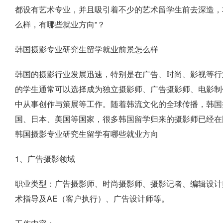
都设有艺术专业，并且吸引着不少的艺术留学生前去深造，
么样，有哪些就业方向”？
韩国摄影专业研究生留学就业前景怎么样
韩国的摄影行业发展迅速，特别是在广告、时尚、影视等行
的学生通常可以选择成为独立摄影师、广告摄影师、电影制
中从事创作与策展等工作。随着韩流文化的全球传播，韩国
国、日本、美国等国家，很多韩国留学归来的摄影师已经在
韩国摄影专业研究生留学有哪些就业方向
1、广告摄影领域
职业类型：广告摄影师、时尚摄影师、摄影记者、编辑设计
术指导及AE（客户执行）、广告设计师等。