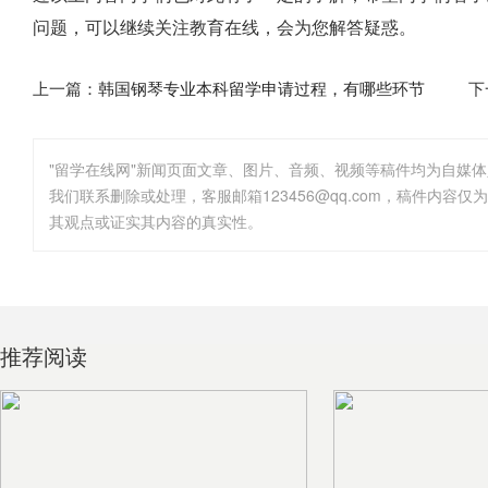
问题，可以继续关注教育在线，会为您解答疑惑。
上一篇：
韩国钢琴专业本科留学申请过程，有哪些环节
下
"留学在线网"新闻页面文章、图片、音频、视频等稿件均为自媒
其观点或证实其内容的真实性。
推荐阅读