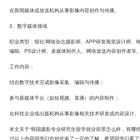
在新闻媒体或放送机构从事影像内容创作与传播。
3、数字媒体领域
职业类型：报社/网络杂志摄影师、APP研发视觉设计师、
编辑、PS设计师、多媒体制作人、网络放送内容创作者等
工作内容：
结合数字技术完成影像采集、编辑与传播；
参与新媒体平台（如短视频、直播）的内容制作；
在科技企业或出版机构从事影像相关技术研发或内容设计。
本文关于“韩国摄影专业研究生留学就业前景怎么样，有哪
过以上内容同学们也对此有了一定的了解，希望同学们看了