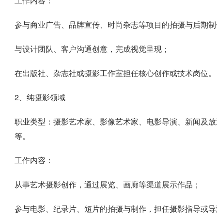
工作内容：
参与商业广告、品牌宣传、时尚杂志等项目的拍摄与后期制
与设计团队、客户沟通创意，完成视觉呈现；
在出版社、杂志社或摄影工作室担任核心创作或技术岗位。
2、纯摄影领域
职业类型：摄影艺术家、影像艺术家、电影导演、新闻及放
等。
工作内容：
从事艺术摄影创作，通过展览、画廊等渠道展示作品；
参与电影、纪录片、短片的拍摄与制作，担任摄影指导或导