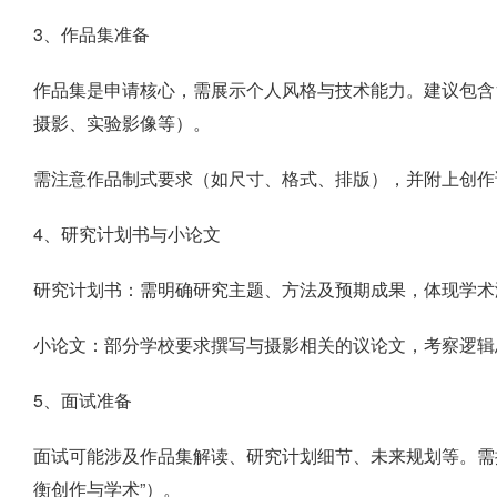
3、作品集准备
作品集是申请核心，需展示个人风格与技术能力。建议包含1
摄影、实验影像等）。
需注意作品制式要求（如尺寸、格式、排版），并附上创作
4、研究计划书与小论文
研究计划书：需明确研究主题、方法及预期成果，体现学术
小论文：部分学校要求撰写与摄影相关的议论文，考察逻辑
5、面试准备
面试可能涉及作品集解读、研究计划细节、未来规划等。需提
衡创作与学术”）。