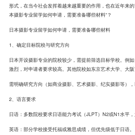
形式，在当今社会发挥着越来越重要的作用，也在近年来的
本摄影专业留学如何申请，需要准备哪些材料”？
日本摄影专业留学如何申请，需要准备哪些材料
1、确定目标院校与研究方向
日本开设摄影专业的院校较少，需提前筛选目标学校。例如
激烈，对申请者要求较高。其他院校如东京艺术大学、大阪
需明确研究方向（如商业摄影、艺术摄影、纪实摄影等），
2、语言要求
日语：多数院校要求日语能力考试（JLPT）N2或N1水
英语：部分学校接受托福或雅思成绩，但优先级低于日语。