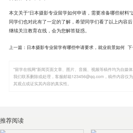
本文关于“日本摄影专业留学如何申请，需要准备哪些材料
同学们也对此有了一定的了解，希望同学们看了以上内容后
继续关注教育在线，会为您解答疑惑。
上一篇：
日本摄影专业留学有哪些申请要求，就业前景如何
下
"留学在线网"新闻页面文章、图片、音频、视频等稿件均为自媒
其观点或证实其内容的真实性。
推荐阅读