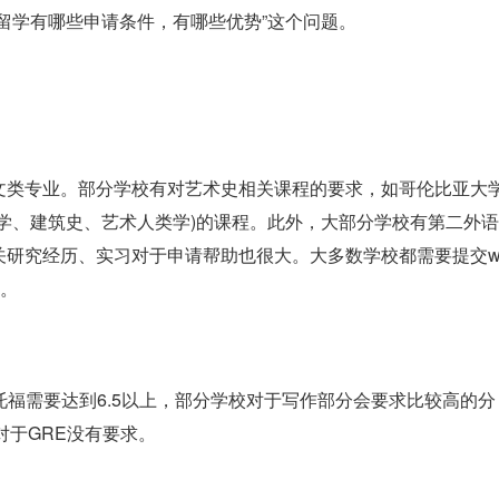
留学有哪些申请条件，有哪些优势”这个问题。
文类专业。部分学校有对艺术史相关课程的要求，如哥伦比亚大
学、建筑史、艺术人类学)的课程。此外，大部分学校有第二外
研究经历、实习对于申请帮助也很大。大多数学校都需要提交wri
力。
托福需要达到6.5以上，部分学校对于写作部分会要求比较高的分
对于GRE没有要求。