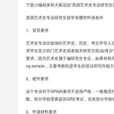
下面小编就来和大家说说“美国艺术史专业研究生
美国艺术史专业研究生留学有哪些申请条件
1、背景要求
艺术史专业比较倾向艺术史、历史、考古学等人
求学生至少四门艺术史或者相关研究方面(如考古
要求。因为艺术史属于偏研究生专业，如果有相关
ng sample，主要考察的是学生的语法和写作能
2、硬件要求
这个专业对于GPA的要求不是很严格，一般雅思
数。部分学校需要提供GRE考试，也有部分学校
3、申请材料要求