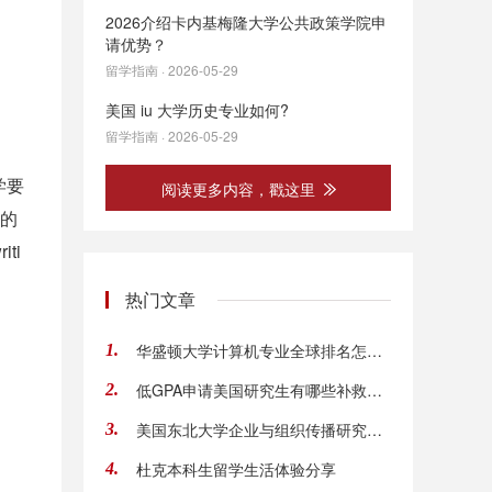
2026介绍卡内基梅隆大学公共政策学院申
请优势？
留学指南 · 2026-05-29
美国 iu 大学历史专业如何?
留学指南 · 2026-05-29
学要
阅读更多内容，戳这里
语的
ti
热门文章
华盛顿大学计算机专业全球排名怎么样？
1.
低GPA申请美国研究生有哪些补救方法？
2.
美国东北大学企业与组织传播研究生含金量解析
3.
杜克本科生留学生活体验分享
4.