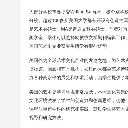
大部分学校需要提交Writing Sample，极个别
分校。超过100多所美国大学都有开设有创造性写作的硕士项目
是艺术类硕士，MA是普通文科类硕士，前者对
奖学金，学生可以选择助教或文学期刊编辑工作
美国艺术史专业研究生留学有哪些优势
美国作为全球艺术文化产业的发达之地，为艺术
博物馆、画廊和艺术机构，如纽约大都会艺术博
办各种高水平的展览和学术活动，为学生提供了
美国的艺术史学习环境非常活跃，不同文化背景
文化环境激发了学生的创造力和创新思维，使他
课程注重跨学科的研究和实践，鼓励学生将艺术
视野和研究方法。