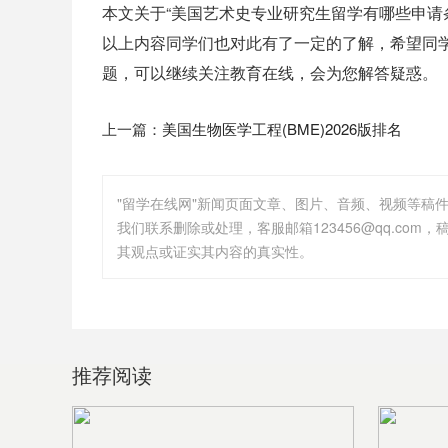
本文关于“美国艺术史专业研究生留学有哪些申请
以上内容同学们也对此有了一定的了解，希望同
题，可以继续关注教育在线，会为您解答疑惑。
上一篇：
美国生物医学工程(BME)2026版排名
"留学在线网"新闻页面文章、图片、音频、视频等稿
其观点或证实其内容的真实性。
推荐阅读