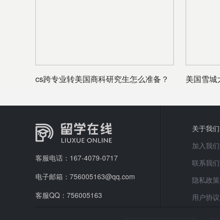
cs跨专业转美国商科研究生怎么准备？
美国雪城
关于我们
加入我们
客服电话：167-4079-0717
联系我们
电子邮箱：756005163@qq.com
隐私政策
客服QQ：756005163
用户协议