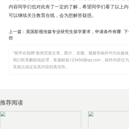
内容同学们也对此有了一定的了解，希望同学们看了以上内
可以继续关注教育在线，会为您解答疑惑。
上一篇：
英国影视传媒专业研究生留学要求，申请条件有哪
下
些
"留学在线网"新闻页面文章、图片、音频、视频等稿件均为自媒
其观点或证实其内容的真实性。
推荐阅读