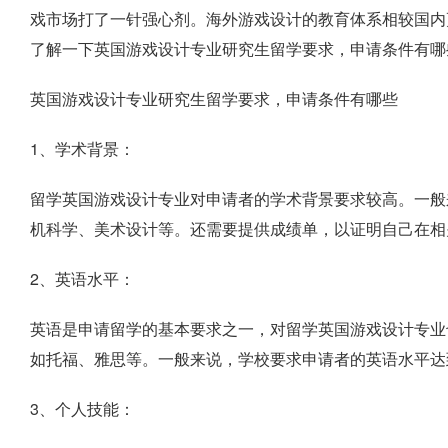
戏市场打了一针强心剂。海外游戏设计的教育体系相较国内
了解一下英国游戏设计专业研究生留学要求，申请条件有哪
英国游戏设计专业研究生留学要求，申请条件有哪些
1、学术背景：
留学英国游戏设计专业对申请者的学术背景要求较高。一般
机科学、美术设计等。还需要提供成绩单，以证明自己在相
2、英语水平：
英语是申请留学的基本要求之一，对留学英国游戏设计专业
如托福、雅思等。一般来说，学校要求申请者的英语水平达
3、个人技能：