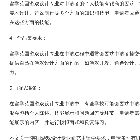
留学英国游戏设计专业对申请者的个人技能有很高的要求。
美术设计、音效制作等多个方面的知识和技能。申请者应通
在这些方面的技能。
4、作品集要求：
留学英国游戏设计专业在申请过程中通常会要求申请者提交
提供自己在游戏设计方面的作品，如游戏开发、角色设计、
力。
5、面试准备：
在留学英国游戏设计专业申请中，有些学校可能会要求申请
般会包括个人陈述、技能展示和问题回答等环节。申请者需
能展示的内容，并进行模拟面试和反复练习。
本文关于“英国游戏设计专业研究生留学要求，申请条件有