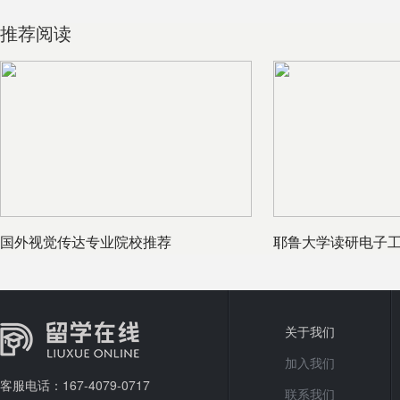
推荐阅读
国外视觉传达专业院校推荐
耶鲁大学读研电子
关于我们
加入我们
客服电话：167-4079-0717
联系我们