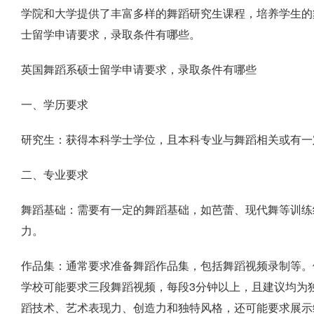
学院和大学提供了丰富多样的舞蹈研究生课程，培养学生的
士留学申请要求，录取条件有哪些。
英国舞蹈系硕士留学申请要求，录取条件有哪些
一、学历要求
研究生：获得本科学士学位，且本科专业与舞蹈相关或有一
二、专业要求
舞蹈基础：需要有一定的舞蹈基础，如芭蕾、现代舞等训练
力。
作品集：通常要求准备舞蹈作品集，包括舞蹈视频录制等。
学校可能要求三段舞蹈视频，每段3分钟以上，且建议均为
蹈技术、艺术表现力、创造力和独特风格，还可能要求展示