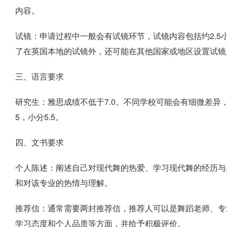
内容。
试镜：申请过程中一般会有试镜环节，试镜内容包括约2.
了在英国本地的试镜外，还可能在其他国家或地区设置试镜
三、语言要求
研究生：雅思成绩不低于7.0。不同学校可能会有细微差异
5，小分5.5。
四、文书要求
个人陈述：阐述自己对现代舞的热爱、学习现代舞的经历与
和对该专业的热情与理解。
推荐信：通常需要两封推荐信，推荐人可以是舞蹈老师、专
学习态度和个人品质等方面，并给予积极评价。