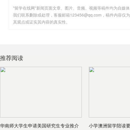
"留学在线网"新闻页面文章、图片、音频、视频等稿件均为自媒
其观点或证实其内容的真实性。
推荐阅读
华南师大学生申请美国研究生专业推介
小学澳洲留学陪读