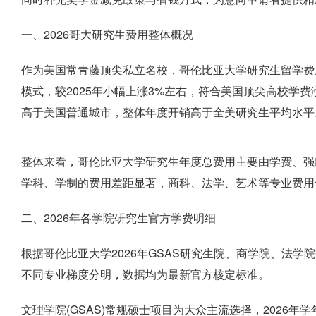
一、2026哥大研究生费用整体概况
作为美国常青藤顶尖私立名校，哥伦比亚大学研究生留学费用
模式，较2025年小幅上涨3%左右，符合美国顶尖高校学
高于美国普通城市，整体年度开销高于全美研究生平均水平
整体来看，哥伦比亚大学研究生年度总费用主要由学费、强
学科、学制的费用差距显著，商科、法学、艺术等专业费用
二、2026年各学院研究生官方学费明细
根据哥伦比亚大学2026年GSAS研究生院、商学院、法
不同专业梯度分明，数据均为最新官方核定标准。
文理学院(GSAS)常规硕士项目为大众主流选择，2026年