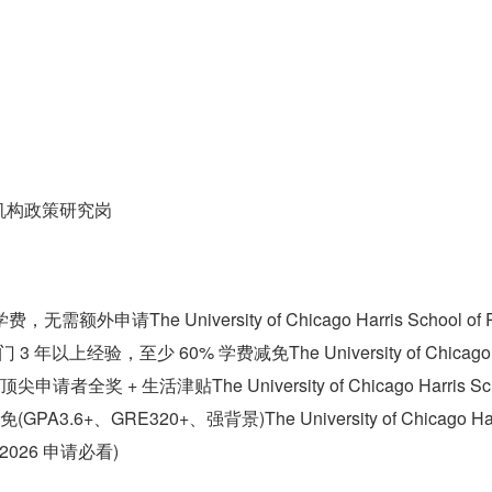
机构政策研究岗
无需额外申请The University of Chicago Harris School of 
公共部门 3 年以上经验，至少 60% 学费减免The University of Chicago
rship：顶尖申请者全奖 + 生活津贴The University of Chicago Harris S
PA3.6+、GRE320+、强背景)The University of Chicago Har
(2026 申请必看)