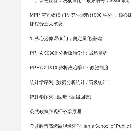
二、课程设置：硬核量化 + 政策细分，2026 最
MPP 需完成18 门研究生课程(1800 学分)，核心课必须 C -
课程分三大模块：
1. 核心必修课(6 门，奠定量化基础)
PPHA 30800 分析政治学 I：战略基础
PPHA 31610 分析政治学 II：政治制度
统计学序列 I(数据分析统计 / 高级统计)
统计学序列 II(回归 / 高级回归)
公共政策微观经济学原理
公共政策高级微观经济学Harris School of Publi