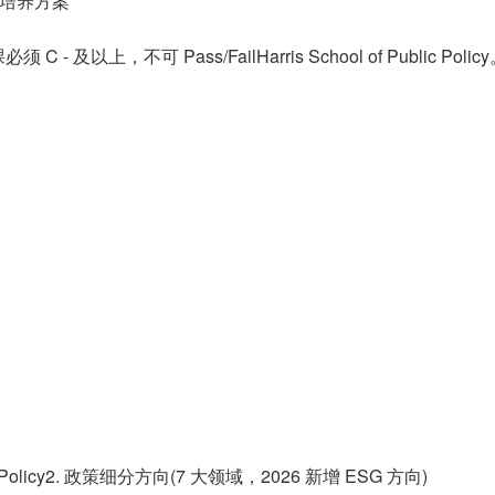
新培养方案
 及以上，不可 Pass/FailHarris School of Public Polic
c Policy2. 政策细分方向(7 大领域，2026 新增 ESG 方向)