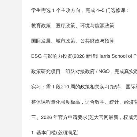
学生需选 1 个主攻方向，完成 4–5 门选修课：
教育政策、医疗政策、环境与能源政策
国际发展、城市政策、公共财政与预算
ESG 与影响力投资(2026 新增)Harris School of
政策研究项目：组队对接政府 / NGO，完成真实
实习：需 1 段≥10 周的政策相关实习(智库、国
整体课程量化强度极高，适合数学、统计、经济
三、2026 年官方申请要求(芝大官网最新，权威无
1. 基本门槛(必须满足)