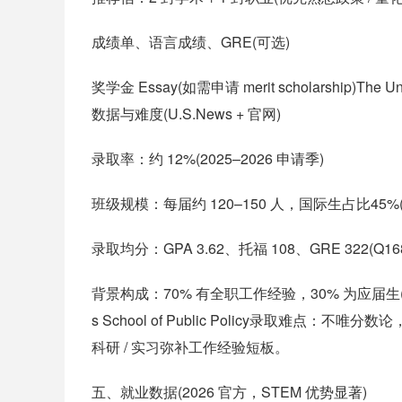
成绩单、语言成绩、GRE(可选)
奖学金 Essay(如需申请 merit scholarship)The Unive
数据与难度(U.S.News + 官网)
录取率：约 12%(2025–2026 申请季)
班级规模：每届约 120–150 人，国际生占比45%(
录取均分：GPA 3.62、托福 108、GRE 322(Q16
背景构成：70% 有全职工作经验，30% 为应届生(多为海本 
s School of Public Policy录取难点：
科研 / 实习弥补工作经验短板。
五、就业数据(2026 官方，STEM 优势显著)