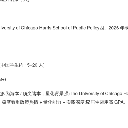
rsity of Chicago Harris School of Public Policy四、2026 
中国学生约 15–20 人)
8+)
/ 顶尖陆本，量化背景强)The University of Chicago Har
不唯分数论，极度看重政策热情 + 量化能力 + 实践深度;应届生需用高 GPA