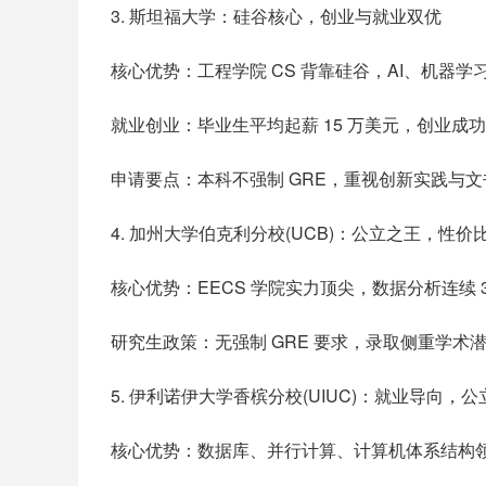
3. 斯坦福大学：硅谷核心，创业与就业双优
核心优势：工程学院 CS 背靠硅谷，AI、机器
就业创业：毕业生平均起薪 15 万美元，创业成
申请要点：本科不强制 GRE，重视创新实践与文书，GP
4. 加州大学伯克利分校(UCB)：公立之王，性价
核心优势：EECS 学院实力顶尖，数据分析连续 3
研究生政策：无强制 GRE 要求，录取侧重学
5. 伊利诺伊大学香槟分校(UIUC)：就业导向，
核心优势：数据库、并行计算、计算机体系结构领