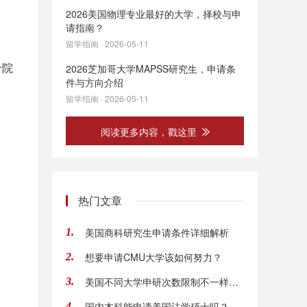
2026美国物理专业最好的大学，择校与申
请指南？
留学指南 · 2026-05-11
十院
2026芝加哥大学MAPSS研究生，申请条
件与方向介绍
留学指南 · 2026-05-11
阅读更多内容，戳这里
热门文章
美国商科研究生申请条件详细解析
1.
想要申请CMU大学该如何努力？
2.
美国不同大学申研次数限制不一样吗？
3.
国内本科能申请美国法学硕士吗？
4.