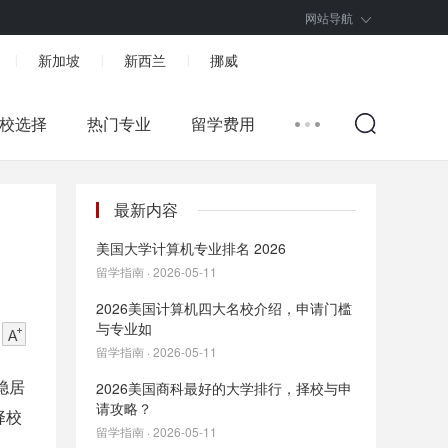
网站导航
新加坡
新西兰
挪威
|
|
|
校选择
热门专业
留学费用
最新内容
美国大学计算机专业排名 2026
留学指南 · 2026-05-11
2026美国计算机四大名校介绍，申请门槛
与专业如
留学指南 · 2026-05-11
稳居
2026美国商科最好的大学排行，择校与申
请攻略？
择校
留学指南 · 2026-05-11