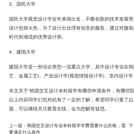
3、国民大学
国民大学视觉设计学近年来很出名，不断创新的技术发展带
设计也很火热，为了设计出合理有创意的服装，通过对服装
时代和潮流的优秀设计师。
4、建国大学
建国大学是一所综合类型一流重点大学，其中设计专业在韩
艺、金属工艺)、产业设计学(视觉情报设计学)、室内设计学
本文关于“韩国交互设计本科留学有哪些申请条件，有哪些
以上内容同学们也对此有了一定的了解，希望同学们看了以
题，可以继续关注教育在线，会为您解答疑惑。
上一篇：
韩国交互设计专业本科留学学费需要什么价格，需
下
要满足什么条件