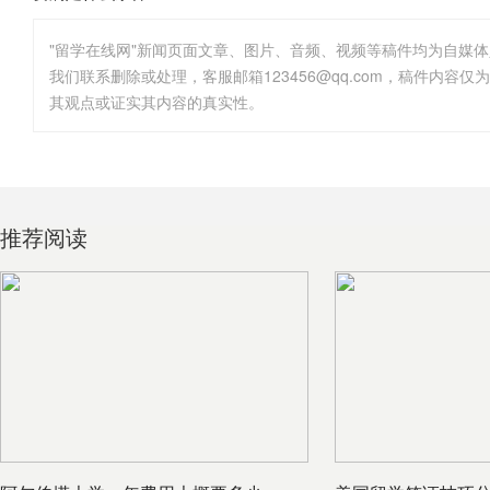
"留学在线网"新闻页面文章、图片、音频、视频等稿件均为自媒
其观点或证实其内容的真实性。
推荐阅读