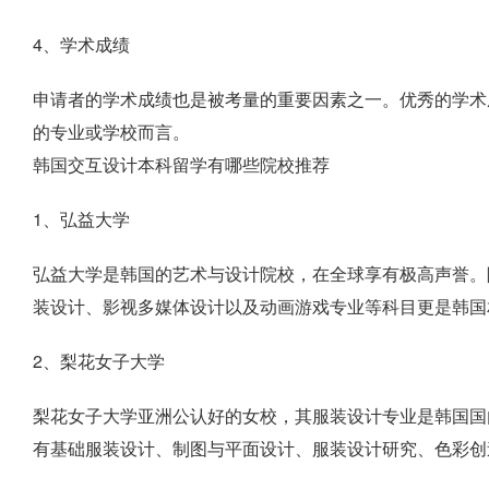
4、学术成绩
申请者的学术成绩也是被考量的重要因素之一。优秀的学术
的专业或学校而言。
韩国交互设计本科留学有哪些院校推荐
1、弘益大学
弘益大学是韩国的艺术与设计院校，在全球享有极高声誉。
装设计、影视多媒体设计以及动画游戏专业等科目更是韩国
2、梨花女子大学
梨花女子大学亚洲公认好的女校，其服装设计专业是韩国国
有基础服装设计、制图与平面设计、服装设计研究、色彩创