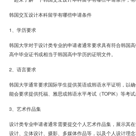
韩国交互设计本科留学有哪些申请条件
1、学历要求
韩国大学对于设计类专业的申请者通常要求具有符合韩国高
高中毕业证书或相当于韩国高中学历的证明文件。
2、语言要求
韩国大学通常要求国际学生提供英语或韩语水平证明，以确
能会要求提供托福、雅思或韩语水平考试（TOPIK）等考
3、艺术作品集
设计类专业申请者通常需要提交个人艺术作品集，展示其在
设计、立体设计、摄影、多媒体作品等，以及个人设计理念