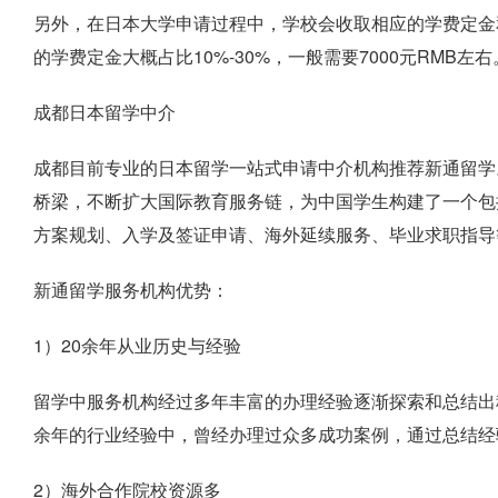
另外，在日本大学申请过程中，学校会收取相应的学费定金和申
的学费定金大概占比10%-30%，一般需要7000元RMB左右
成都日本留学中介
成都目前专业的日本留学一站式申请中介机构推荐新通留学
桥梁，不断扩大国际教育服务链，为中国学生构建了一个包
方案规划、入学及签证申请、海外延续服务、毕业求职指导
新通留学服务机构优势：
1）20余年从业历史与经验
留学中服务机构经过多年丰富的办理经验逐渐探索和总结出
余年的行业经验中，曾经办理过众多成功案例，通过总结经
2）海外合作院校资源多