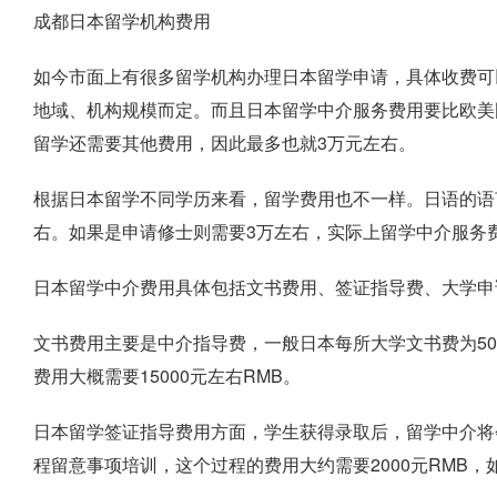
成都日本留学机构费用
如今市面上有很多留学机构办理日本留学申请，具体收费可
地域、机构规模而定。而且日本留学中介服务费用要比欧美国
留学还需要其他费用，因此最多也就3万元左右。
根据日本留学不同学历来看，留学费用也不一样。日语的语言
右。如果是申请修士则需要3万左右，实际上留学中介服务
日本留学中介费用具体包括文书费用、签证指导费、大学申
文书费用主要是中介指导费，一般日本每所大学文书费为50
费用大概需要15000元左右RMB。
日本留学签证指导费用方面，学生获得录取后，留学中介将
程留意事项培训，这个过程的费用大约需要2000元RMB