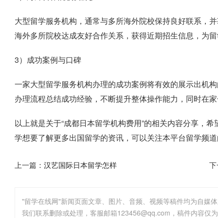
大型留学服务机构，通常与多所海外院校保持良好联系，并
海外多所院校达成友好合作关系，获得近期招生信息，为留
3）成功案例与口碑
一家大型留学服务机构办理的成功案例将有效的展示出机构
办理流程总结成功经验，不断提升整体操作能力，同时在家
以上就是关于“成都日本留学机构费用”的相关内容分享，
学想要了解更多出国留学的资讯，可以关注本平台留学频道
上一篇：
汉艺国际日本留学怎样
下
"留学在线网"新闻页面文章、图片、音频、视频等稿件均为自媒