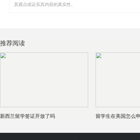
其观点或证实其内容的真实性。
推荐阅读
新西兰留学签证开放了吗
留学生在美国怎么