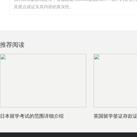
其观点或证实其内容的真实性。
推荐阅读
日本留学考试的范围详细介绍
英国留学签证存款