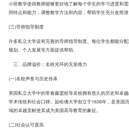
小班教学使得教师能够更好地了解每个学生的学习进度和需
同特点和能力，调整教学方法和内容，帮助学生充分发挥潜
(三)导师指导制度
许多私立大学设有完善的导师指导制度。每位学生都能分配
规划、个人发展等方面提供帮助。
三、品牌溢价：名校光环的无形推力
(一)名校声誉与历史传承
美国私立大学中的常春藤盟校等名校拥有悠久的历史和卓越
学术传统和社会口碑。如哈佛大学创立于1636年，是美国
域的卓越贡献使其成为美国高等教育的象征。
(二)社会认可度高