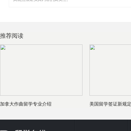
推荐阅读
加拿大作曲留学专业介绍
美国留学签证新规