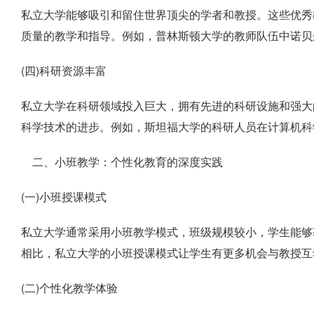
私立大学能够吸引和留住世界顶尖的学者和教授。这些优秀
质量的教学和指导。例如，普林斯顿大学的教师队伍中诺贝
(四)科研资源丰富
私立大学在科研领域投入巨大，拥有先进的科研设施和强大
科学技术的进步。例如，斯坦福大学的科研人员在计算机科
二、小班教学：个性化教育的深度实践
(一)小班授课模式
私立大学通常采用小班教学模式，班级规模较小，学生能够
相比，私立大学的小班授课模式让学生有更多机会与教授互
(二)个性化教学体验