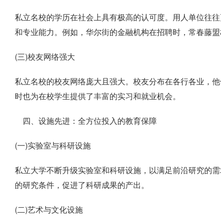
私立名校的学历在社会上具有极高的认可度。用人单位往往
和专业能力。例如，华尔街的金融机构在招聘时，常春藤盟
(三)校友网络强大
私立名校的校友网络庞大且强大。校友分布在各行各业，他
时也为在校学生提供了丰富的实习和就业机会。
四、设施先进：全方位投入的教育保障
(一)实验室与科研设施
私立大学不断升级实验室和科研设施，以满足前沿研究的需
的研究条件，促进了科研成果的产出。
(二)艺术与文化设施