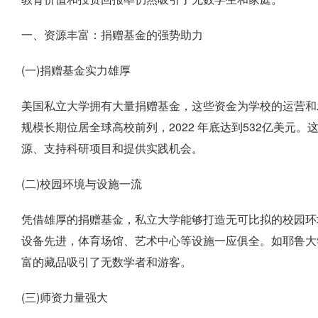
一、资源丰富：捐赠基金的强势助力
(一)捐赠基金实力雄厚
美国私立大学拥有大量捐赠基金，这些资金为学校的运营和
规模长期位居全球高校前列，2022 年底达到532亿美元
源、支持科研项目和提供实践机会。
(二)校园环境与设施一流
凭借雄厚的捐赠基金，私立大学能够打造无可比拟的校园环
设备先进，体育场馆、艺术中心等设施一应俱全。如耶鲁大学的
富的藏品吸引了无数学者和游客。
(三)师资力量强大