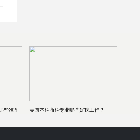
哪些准备
美国本科商科专业哪些好找工作？