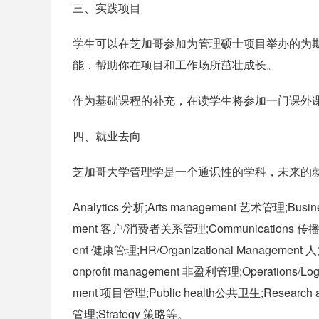
三、实践项目
学生可以在芝加哥参加为管理硕士项目举办的为
能，帮助你在项目和工作场所茁壮成长。
作为基础课程的补充，在读学生将参加一门课外
四、就业去向
芝加哥大学管理学是一个通识性的学科，未来的
Analytics 分析;Arts management 艺术管理;Busine
ment 客户/消费者关系管理;Communications 传播;Co
ent 健康管理;HR/Organizational Managemen
onprofit management 非盈利管理;Operations/Lo
ment 项目管理;Public health公共卫生;Research 
管理;Strategy 策略等。