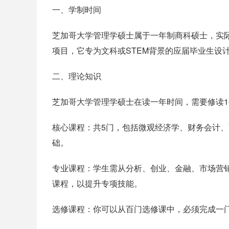
一、学制时间
芝加哥大学管理学硕士属于一年制商科硕士，实际学
项目，它专为文科或STEM背景的应届毕业生设
二、理论知识
芝加哥大学管理学硕士在读一年时间，需要修读1
核心课程：共5门，包括微观经济学、财务会计
础。
专业课程：学生需从分析、创业、金融、市场营
课程，以提升专项技能。
选修课程：你可以从百门选修课中，必须完成一