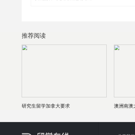
推荐阅读
研究生留学加拿大要求
澳洲南澳