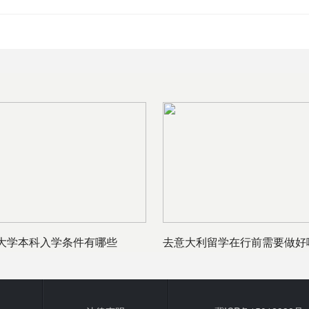
大学本科入学条件有哪些
去意大利留学在行前需要做好