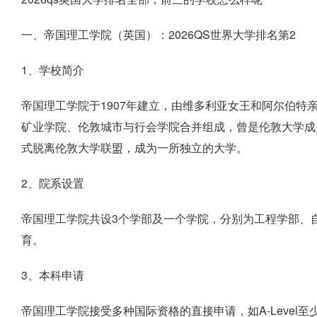
一、帝国理工学院（英国）：2026QS世界大学排名第2
1、学校简介
帝国理工学院于1907年建立，由维多利亚女王和阿尔伯特
矿业学院、伦敦城市与行会学院合并组成，曾是伦敦大学成员
式脱离伦敦大学联盟，成为一所独立的大学。
2、院系设置
帝国理工学院共设3个学部及一个学院，分别为工程学部、
育。
3、本科申请
帝国理工学院接受多种国际资格的直接申请，如A-Level至少达