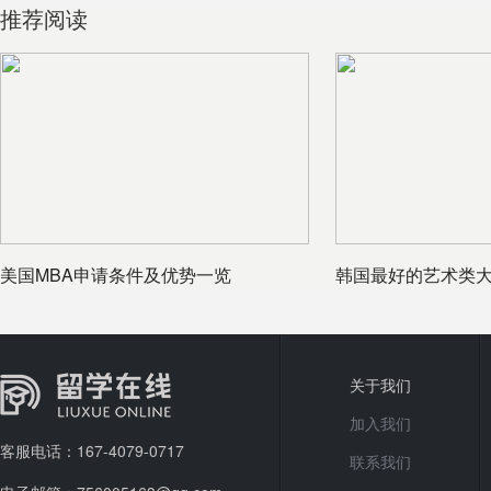
推荐阅读
美国MBA申请条件及优势一览
韩国最好的艺术类大
关于我们
加入我们
客服电话：167-4079-0717
联系我们