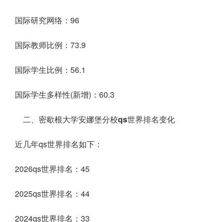
国际研究网络：96
国际教师比例：73.9
国际学生比例：56.1
国际学生多样性(新增)：60.3
二、密歇根大学安娜堡分校qs世界排名变化
近几年qs世界排名如下：
2026qs世界排名：45
2025qs世界排名：44
2024qs世界排名：33