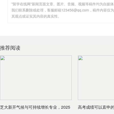
"留学在线网"新闻页面文章、图片、音频、视频等稿件均为自媒
其观点或证实其内容的真实性。
推荐阅读
芝大新开气候与可持续增长专业，2025
高考成绩可以直申