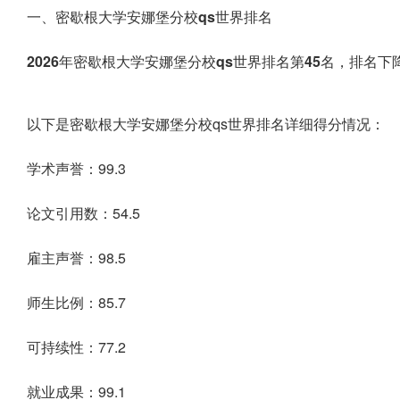
一、密歇根大学安娜堡分校qs世界排名
2026年密歇根大学安娜堡分校qs世界排名第45名，排名下降
以下是密歇根大学安娜堡分校qs世界排名详细得分情况：
学术声誉：99.3
论文引用数：54.5
雇主声誉：98.5
师生比例：85.7
可持续性：77.2
就业成果：99.1