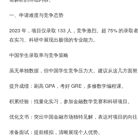
一、申请难度与竞争态势
2023 年，项目仅录取 133 人，竞争激烈。超 75% 的录
在实习、科研中展现出极强的专业能力。
中国学生录取率与竞争策略
虽无单独数据，但中国学生竞争压力大。建议从这几方面努
提升成绩：刷高 GPA，考好 GRE，多修数学编程课。
积累经验：找量化实习，参加金融数学竞赛和科研项目。
优化文书：突出中国金融市场独特见解，表达对项目的向往
准备面试：提前模拟，清晰展现个人优势。