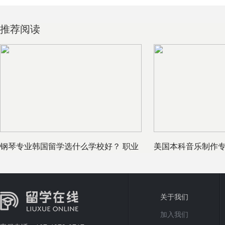
推荐阅读
钢琴专业韩国留学选什么学校好？ 职业
美国本科音乐制作专
前景好吗
求
关于我们
加入我们