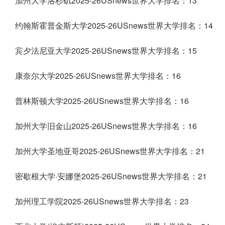
加州大学洛杉矶2025-26USnews世界大学排名：13
约翰斯霍普金斯大学2025-26USnews世界大学排名：14
宾夕法尼亚大学2025-26USnews世界大学排名：15
康奈尔大学2025-26USnews世界大学排名：16
普林斯顿大学2025-26USnews世界大学排名：16
加州大学旧金山2025-26USnews世界大学排名：16
加州大学圣地亚哥2025-26USnews世界大学排名：21
密歇根大学·安娜堡2025-26USnews世界大学排名：21
加州理工学院2025-26USnews世界大学排名：23