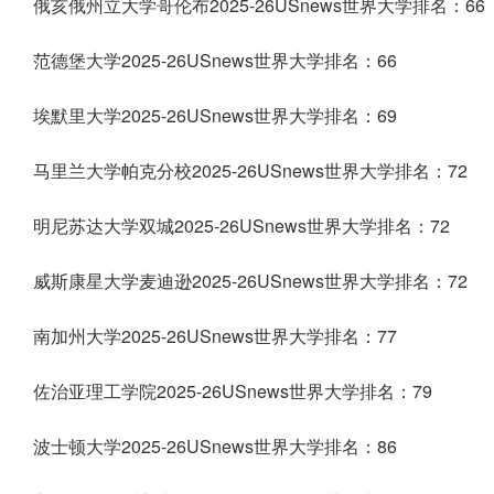
俄亥俄州立大学哥伦布2025-26USnews世界大学排名：66
范德堡大学2025-26USnews世界大学排名：66
埃默里大学2025-26USnews世界大学排名：69
马里兰大学帕克分校2025-26USnews世界大学排名：72
明尼苏达大学双城2025-26USnews世界大学排名：72
威斯康星大学麦迪逊2025-26USnews世界大学排名：72
南加州大学2025-26USnews世界大学排名：77
佐治亚理工学院2025-26USnews世界大学排名：79
波士顿大学2025-26USnews世界大学排名：86