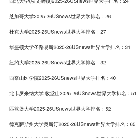
西北大学(埃文斯顿)2025-26USnews世界大学排名：24
芝加哥大学2025-26USnews世界大学排名：26
杜克大学2025-26USnews世界大学排名：27
华盛顿大学圣路易斯2025-26USnews世界大学排名：31
纽约大学2025-26USnews世界大学排名：32
西奈山医学院2025-26USnews世界大学排名：40
北卡罗来纳大学·教堂山2025-26USnews世界大学排名：51
匹兹堡大学2025-26USnews世界大学排名：52
德克萨斯州大学奥斯汀2025-26USnews世界大学排名：65