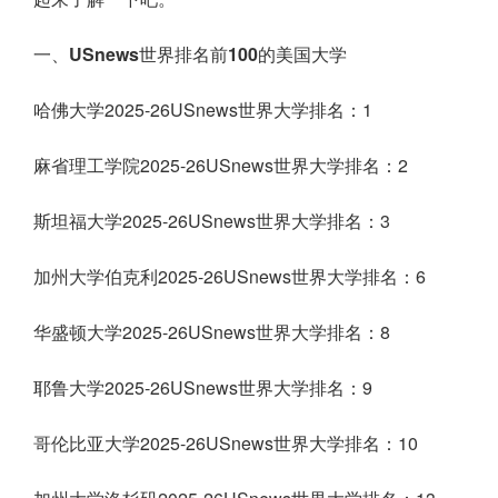
一、USnews世界排名前100的美国大学
哈佛大学2025-26USnews世界大学排名：1
麻省理工学院2025-26USnews世界大学排名：2
斯坦福大学2025-26USnews世界大学排名：3
加州大学伯克利2025-26USnews世界大学排名：6
华盛顿大学2025-26USnews世界大学排名：8
耶鲁大学2025-26USnews世界大学排名：9
哥伦比亚大学2025-26USnews世界大学排名：10