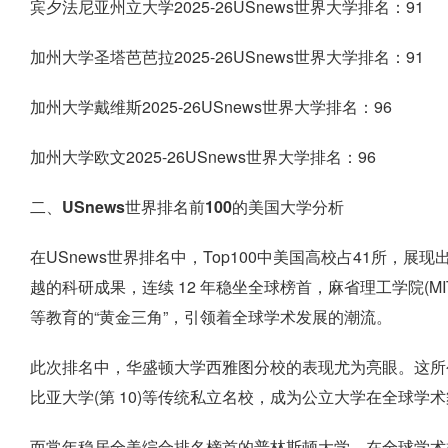
宾夕法尼亚州立大学2025-26USnews世界大学排名：91
加州大学圣塔芭芭拉2025-26USnews世界大学排名：91
加州大学戴维斯2025-26USnews世界大学排名：96
加州大学欧文2025-26USnews世界大学排名：96
二、USnews世界排名前100的美国大学分析
在USnews世界排名中，Top100中美国高校占41所，
越的科研成果，连续 12 年稳坐全球榜首，麻省理工学院(
等教育的“黄金三角”，引领着全球学术发展的潮流。
此次排名中，华盛顿大学西雅图分校的表现尤为亮眼。这所公立
比亚大学(第 10)等传统私立名校，成为公立大学在全球学术
而常年稳居全美综合排名榜首的普林斯顿大学，在全球学术