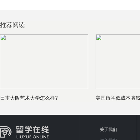
推荐阅读
日本大阪艺术大学怎么样?
美国留学低成本省
的钱去留
关于我们