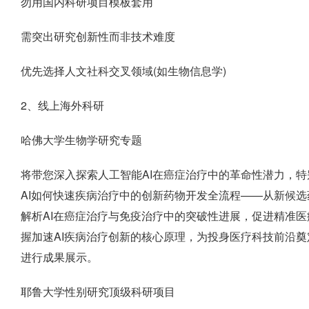
勿用国内科研项目模板套用
需突出研究创新性而非技术难度
优先选择人文社科交叉领域(如生物信息学)
2、线上海外科研
哈佛大学生物学研究专题
将带您深入探索人工智能AI在癌症治疗中的革命性潜力，
AI如何快速疾病治疗中的创新药物开发全流程——从新候
解析AI在癌症治疗与免疫治疗中的突破性进展，促进精准
握加速AI疾病治疗创新的核心原理，为投身医疗科技前沿
进行成果展示。
耶鲁大学性别研究顶级科研项目