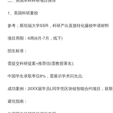
二、美国本科科研项目推荐
1、美国科研夏校
参考：斯坦福大学SSR，科研产出直接转化藤校申请材料
项目周期：6周(6月-7月，线下)
招生标准：
需提交科研提案+推荐信(需教授署名);
中国学生录取率仅8%，需展示学术闪光点;
成功案例：20XX届学员L同学凭区块链智能合约项目，获斯
避坑指南：