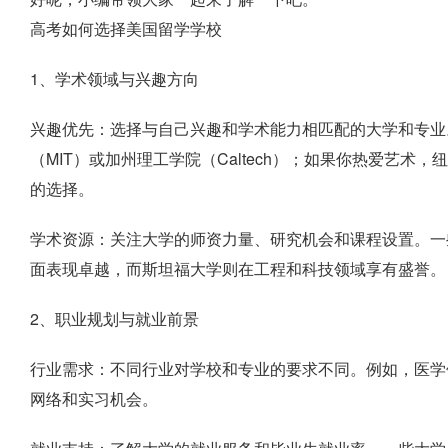
高考如何选择美国留学学校
1、学术领域与兴趣方向
兴趣优先：选择与自己兴趣和学术能力相匹配的大学和专业
（MIT）或加州理工学院（Caltech）；如果你热爱艺术
的选择。
学术资源：关注大学的师资力量、研究机会和课程设置。一
面表现卓越，而斯坦福大学则在工程和科技领域享有盛誉。
2、职业规划与就业前景
行业需求：不同行业对学校和专业的要求不同。例如，医学
网络和实习机会。