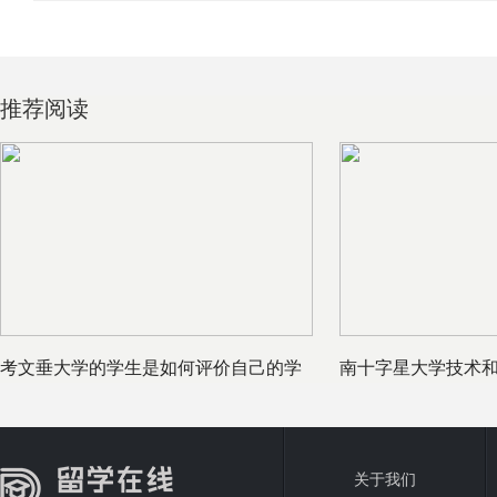
推荐阅读
考文垂大学的学生是如何评价自己的学
南十字星大学技术和
校的
学就业信
关于我们