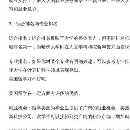
就业支持：了解大学的就业服务和毕业生就业率。一些大学
习和就业机会。
3、综合排名与专业排名
综合排名：综合排名反映了大学的整体实力，但不同排名机
域排名第一，而哈佛大学则在人文学科和综合声誉方面表现
专业排名：如果你对某个专业有明确兴趣，可以参考专业排
隆大学在计算机科学领域表现突出。
美国留学好不好呢
美国留学在一定方面有许多的优势。
就业机会：留学美国为毕业生提供了广阔的就业机会。美国
新科技公司。留学生可以接触到更广阔的职业市场，增加就