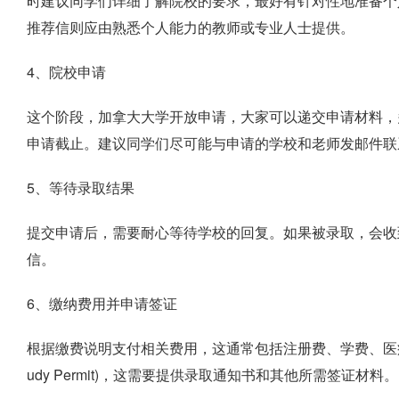
时建议同学们详细了解院校的要求，最好有针对性地准备个
推荐信则应由熟悉个人能力的教师或专业人士提供。
4、院校申请
这个阶段，加拿大大学开放申请，大家可以递交申请材料，
申请截止。建议同学们尽可能与申请的学校和老师发邮件联
5、等待录取结果‌
提交申请后，需要耐心等待学校的回复。如果被录取，会收
信‌。
6、缴纳费用并申请签证‌
根据缴费说明支付相关费用，这通常包括注册费、学费、医疗
udy Permit)，这需要提供录取通知书和其他所需签证材料‌。