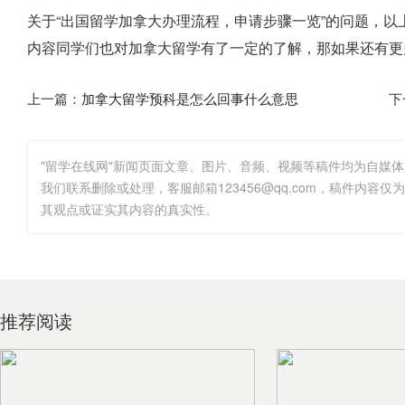
关于“出国留学加拿大办理流程，申请步骤一览”的问题，
内容同学们也对加拿大留学有了一定的了解，那如果还有更
上一篇：
加拿大留学预科是怎么回事什么意思
下
"留学在线网"新闻页面文章、图片、音频、视频等稿件均为自媒
其观点或证实其内容的真实性。
推荐阅读