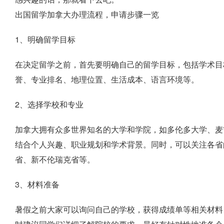
出国留学加拿大办理流程，申请步骤一览
1、明确留学目标
在决定留学之前，首先要明确自己的留学目标，包括学术目
誉、专业排名、地理位置、生活成本、语言环境等。
2、选择学校和专业
加拿大拥有众多世界知名的大学和学院，如多伦多大学、麦
结合个人兴趣、职业规划和学术背景。同时，可以关注各省
省、新不伦瑞克省等。
3、材料准备
暑假之前大家可以询问自己的学校，获得成绩单等相关材料