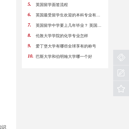
英国留学面签流程
5.
英国最受留学生欢迎的本科专业有哪些
6.
英国留学中学要上几年毕业？ 英国中学留学学什
7.
伦敦大学学院的化学专业怎样
8.
爱丁堡大学有哪些全球享有的称号
9.
巴斯大学和伯明翰大学哪一个好
10.
知识