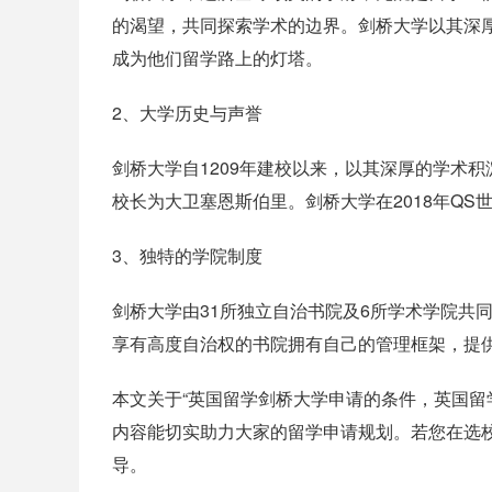
的渴望，共同探索学术的边界。剑桥大学以其深
成为他们留学路上的灯塔。
2、大学历史与声誉
剑桥大学自1209年建校以来，以其深厚的学术
校长为大卫塞恩斯伯里。剑桥大学在2018年Q
3、独特的学院制度
剑桥大学由31所独立自治书院及6所学术学院共
享有高度自治权的书院拥有自己的管理框架，提
本文关于“英国留学剑桥大学申请的条件，英国留
内容能切实助力大家的留学申请规划。若您在选
导。