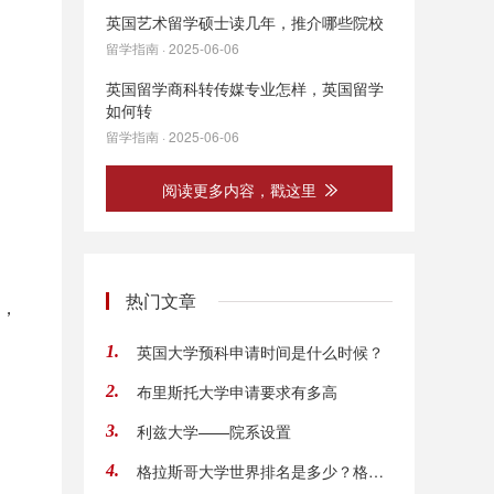
英国艺术留学硕士读几年，推介哪些院校
留学指南 · 2025-06-06
英国留学商科转传媒专业怎样，英国留学
如何转
留学指南 · 2025-06-06
阅读更多内容，戳这里
热门文章
历，
英国大学预科申请时间是什么时候？
1.
布里斯托大学申请要求有多高
2.
利兹大学——院系设置
3.
格拉斯哥大学世界排名是多少？格拉斯哥大学本
4.