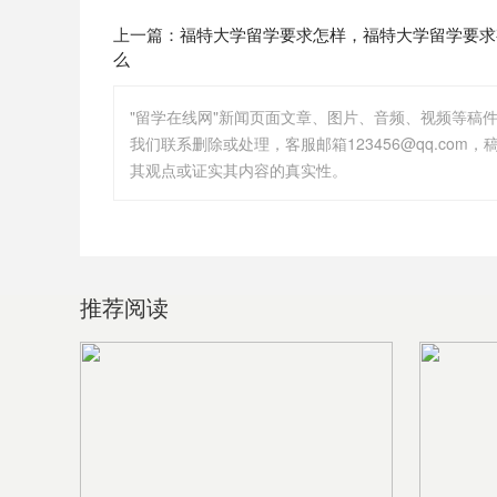
上一篇：
福特大学留学要求怎样，福特大学留学要求
么
"留学在线网"新闻页面文章、图片、音频、视频等稿
其观点或证实其内容的真实性。
推荐阅读