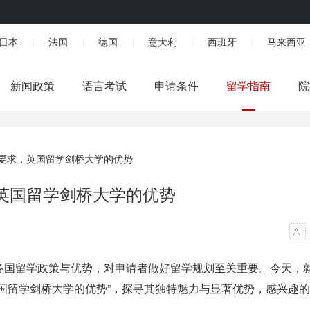
日本
法国
德国
意大利
西班牙
马来西亚
|
|
|
|
|
新闻政策
语言考试
申请条件
留学指南
院
要求，英国留学剑桥大学的优势
英国留学剑桥大学的优势
各国留学政策与优势，对申请者做好留学规划至关重要。今天，
国留学剑桥大学的优势”，探寻其独特魅力与显著优势，感兴趣