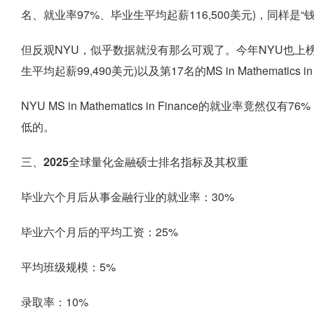
名、就业率97%、毕业生平均起薪116,500美元)，同样是“钱
但反观NYU，似乎数据就没有那么可观了。今年NYU也上榜
生平均起薪99,490美元)以及第17名的MS in Mathematics 
NYU MS in Mathematics in Finance的就业率
低的。
三、2025全球量化金融硕士排名指标及其权重
毕业六个月后从事金融行业的就业率：30%
毕业六个月后的平均工资：25%
平均班级规模：5%
录取率：10%