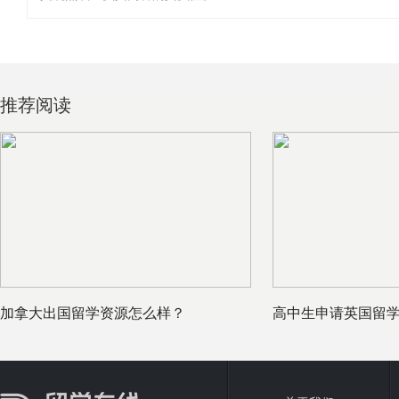
推荐阅读
加拿大出国留学资源怎么样？
高中生申请英国留