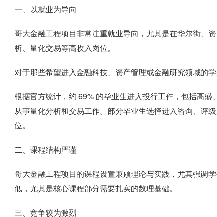
一、以就业为导向
哥大金融工程项目非常注重就业导向，尤其是在华尔街、资
析、量化交易等高收入岗位。
对于那些希望进入金融科技、资产管理或金融研究领域的学
根据官方统计，约 69% 的毕业生进入投行工作，包括高盛、
从事量化分析和交易工作。部分毕业生选择进入咨询、评级
位。
二、课程结构严谨
哥大金融工程项目的课程设置兼顾理论与实践，尤其强调学
低，尤其是核心课程部分需要扎实的数理基础。
三、竞争较为激烈