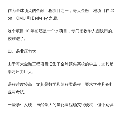
作为全球顶尖的金融工程项目之一，哥大金融工程项目在 2024 年 Q
on、CMU 和 Berkeley 之后。
这个项目 10 年前还是一个水项目，专门招收华人圈钱用的
较难进了。
四、课业压力大
由于哥大金融工程项目汇集了全球顶尖高校的学生，尤其是清华
学习压力巨大。
课程难度较高，尤其是数学和编程类课程，要求学生具备扎
业与考试。
一些学生反映，虽然哥大的量化课程确实很硬核，但个别课