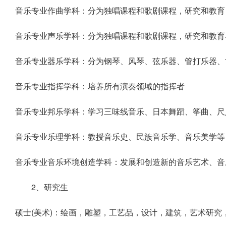
音乐专业作曲学科：分为独唱课程和歌剧课程，研究和教育
音乐专业声乐学科：分为独唱课程和歌剧课程，研究和教育
音乐专业器乐学科：分为钢琴、风琴、弦乐器、管打乐器、
音乐专业指挥学科：培养所有演奏领域的指挥者
音乐专业邦乐学科：学习三味线音乐、日本舞蹈、筝曲、尺
音乐专业乐理学科：教授音乐史、民族音乐学、音乐美学等
音乐专业音乐环境创造学科：发展和创造新的音乐艺术、音
2、研究生
硕士(美术)：绘画，雕塑，工艺品，设计，建筑，艺术研究