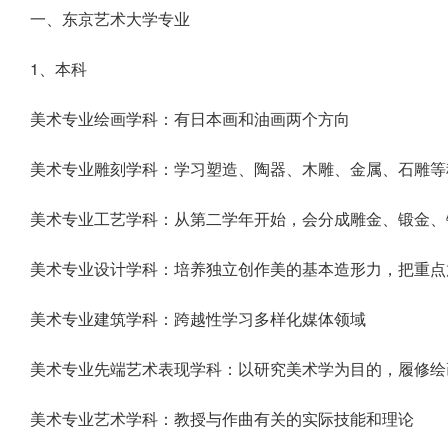
一、东京艺术大学专业
1、本科
美术专业绘画学科：有日本画和油画两个方向
美术专业雕刻学科：学习塑造、陶器、木雕、金属、石雕等
美术专业工艺学科：从第二学年开始，会分成雕金、锻金、
美术专业设计学科：培养独立创作美的基本造形力，把重点放
美术专业建筑学科：跨越性学习多样化媒体领域
美术专业先端艺术表现学科：以研究美术学为目的，履修绘
美术专业艺术学科：教授与作曲有关的实际技能和理论