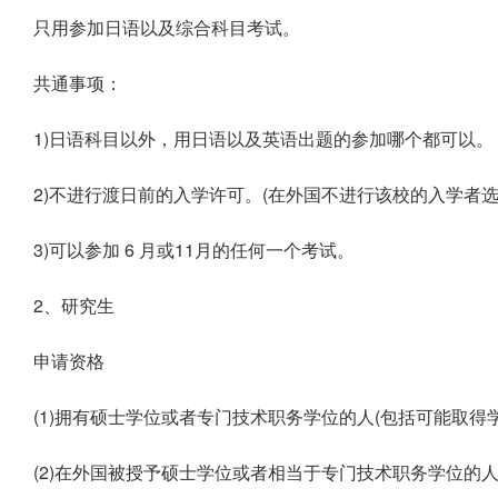
只用参加日语以及综合科目考试。
共通事项：
1)日语科目以外，用日语以及英语出题的参加哪个都可以。
2)不进行渡日前的入学许可。(在外国不进行该校的入学者选
3)可以参加 6 月或11月的任何一个考试。
2、研究生
申请资格
(1)拥有硕士学位或者专门技术职务学位的人(包括可能取得
(2)在外国被授予硕士学位或者相当于专门技术职务学位的人