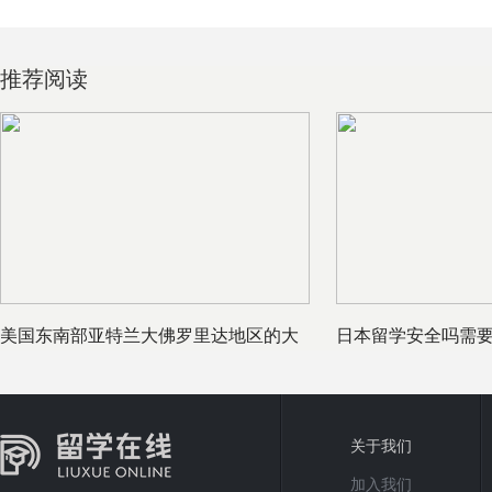
推荐阅读
美国东南部亚特兰大佛罗里达地区的大
日本留学安全吗需
学
关于我们
加入我们